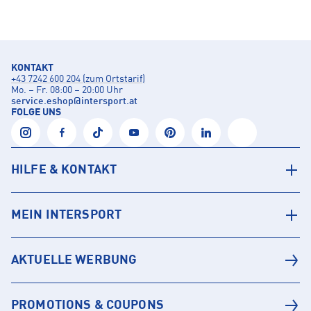
KONTAKT
+43 7242 600 204 (zum Ortstarif)
Mo. – Fr. 08:00 – 20:00 Uhr
service.eshop
@
intersport.at
FOLGE UNS
HILFE & KONTAKT
MEIN INTERSPORT
AKTUELLE WERBUNG
PROMOTIONS & COUPONS