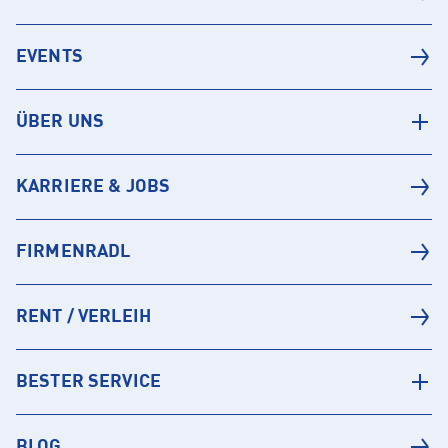
EVENTS
ÜBER UNS
KARRIERE & JOBS
FIRMENRADL
RENT / VERLEIH
BESTER SERVICE
BLOG