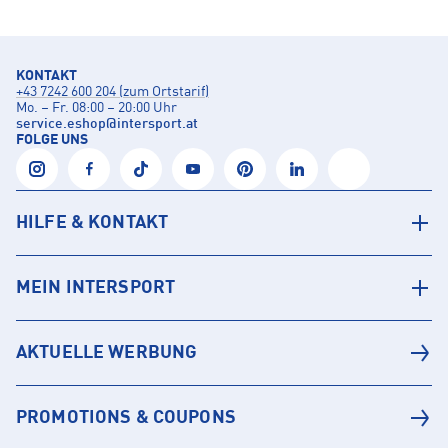
KONTAKT
+43 7242 600 204 (zum Ortstarif)
Mo. – Fr. 08:00 – 20:00 Uhr
service.eshop
@
intersport.at
FOLGE UNS
HILFE & KONTAKT
MEIN INTERSPORT
AKTUELLE WERBUNG
PROMOTIONS & COUPONS