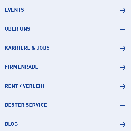
EVENTS
ÜBER UNS
KARRIERE & JOBS
FIRMENRADL
RENT / VERLEIH
BESTER SERVICE
BLOG