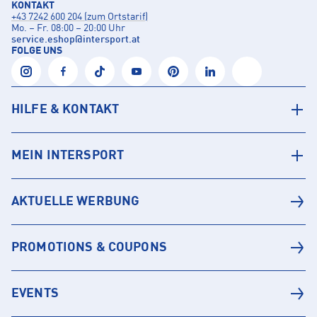
KONTAKT
+43 7242 600 204 (zum Ortstarif)
Mo. – Fr. 08:00 – 20:00 Uhr
service.eshop
@
intersport.at
FOLGE UNS
HILFE & KONTAKT
MEIN INTERSPORT
AKTUELLE WERBUNG
PROMOTIONS & COUPONS
EVENTS