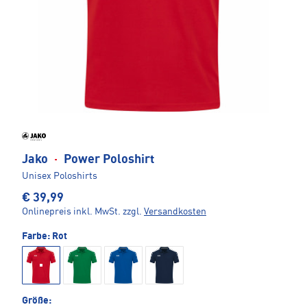
Jako
·
Power Poloshirt
Unisex Poloshirts
€ 39,99
Onlinepreis inkl. MwSt.
zzgl.
Versandkosten
Farbe:
Rot
Größe: