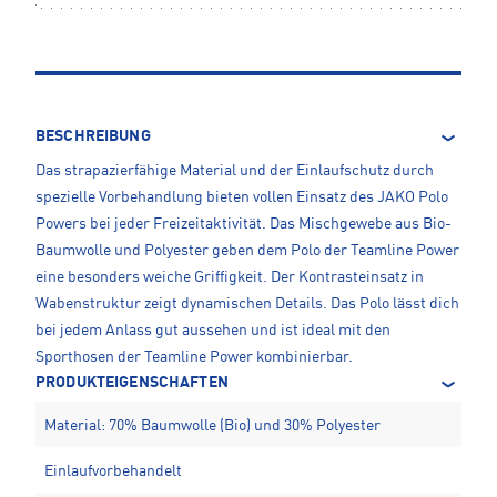
BESCHREIBUNG
Das strapazierfähige Material und der Einlaufschutz durch
spezielle Vorbehandlung bieten vollen Einsatz des JAKO Polo
Powers bei jeder Freizeitaktivität. Das Mischgewebe aus Bio-
Baumwolle und Polyester geben dem Polo der Teamline Power
eine besonders weiche Griffigkeit. Der Kontrasteinsatz in
Wabenstruktur zeigt dynamischen Details. Das Polo lässt dich
bei jedem Anlass gut aussehen und ist ideal mit den
Sporthosen der Teamline Power kombinierbar.
PRODUKTEIGENSCHAFTEN
Material: 70% Baumwolle (Bio) und 30% Polyester
Einlaufvorbehandelt