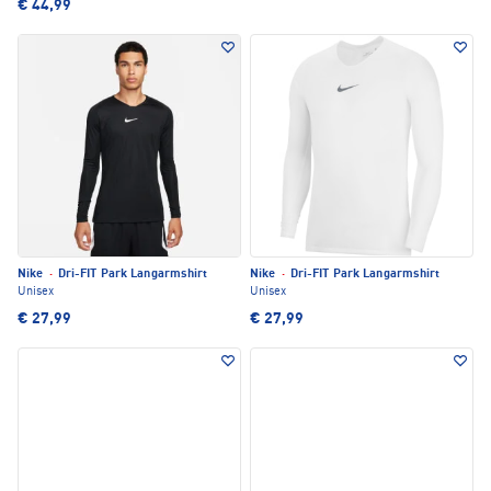
€ 44,99
Nike
·
Dri-FIT Park Langarmshirt
Nike
·
Dri-FIT Park Langarmshirt
Unisex
Unisex
€ 27,99
€ 27,99