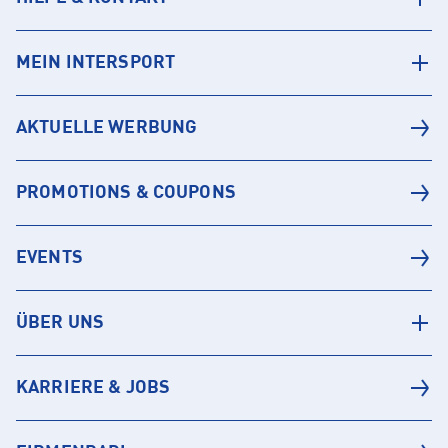
MEIN INTERSPORT
AKTUELLE WERBUNG
PROMOTIONS & COUPONS
EVENTS
ÜBER UNS
KARRIERE & JOBS