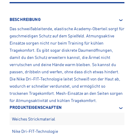
BESCHREIBUNG
Das schweißableitende, elastische Academy-Oberteil sorgt für
geschmeidigen Schutz auf dem Spielfeld. Atmungsaktive
Einsätze sorgen nicht nur beim Training für kühlen
Tragekomfort. Es gibt sogar diskrete Daumenöffnungen,
damit du den Schutz erweitern kannst, die Ärmel nicht
verrutschen und deine Hände warm bleiben. So kannst du
passen, dribbeln und werfen, ohne dass dich etwas hindert.
Die Nike Dri-FIT-Technologie leitet Schweiß von der Haut ab,
wodurch er schneller verdunstet, und ermöglicht so
trockenen Tragekomfort. Mesh-Einsätze an den Seiten sorgen
für Atmungsaktivität und kühlen Tragekomfort.
PRODUKTEIGENSCHAFTEN
Weiches Strickmaterial
Nike Dri-FIT-Technologie