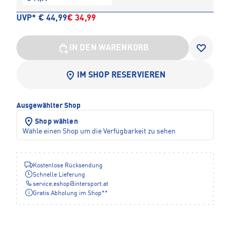
UVP*
€ 44,99
€ 34,99
IN DEN WARENKORB
IM SHOP RESERVIEREN
Ausgewählter Shop
Shop wählen
Wähle einen Shop um die Verfügbarkeit zu sehen
Kostenlose Rücksendung
Schnelle Lieferung
service.eshop
@
intersport.at
Gratis Abholung im Shop**