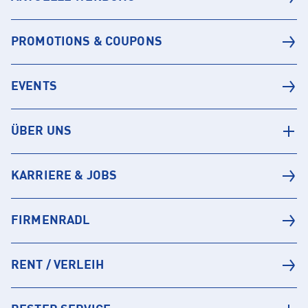
PROMOTIONS & COUPONS
EVENTS
ÜBER UNS
KARRIERE & JOBS
FIRMENRADL
RENT / VERLEIH