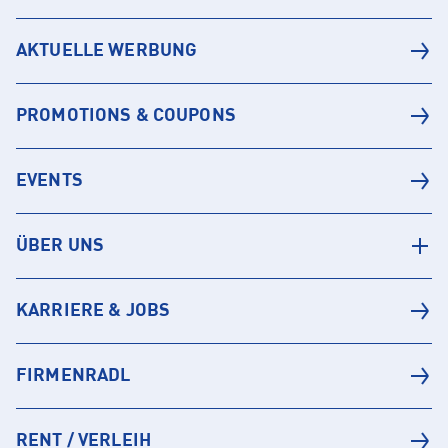
AKTUELLE WERBUNG
PROMOTIONS & COUPONS
EVENTS
ÜBER UNS
KARRIERE & JOBS
FIRMENRADL
RENT / VERLEIH