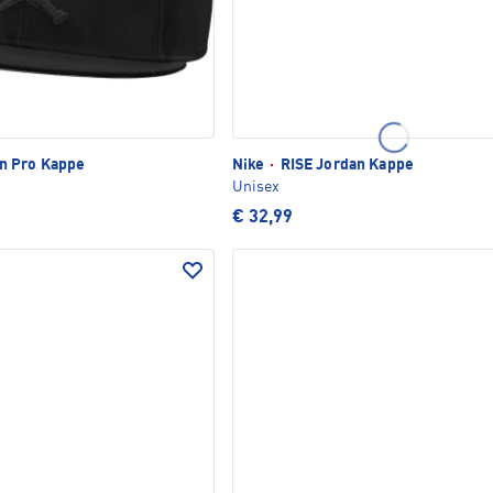
 Pro Kappe
Nike
·
RISE Jordan Kappe
Unisex
€ 32,99