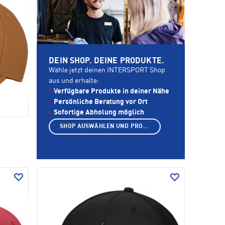
DEIN SHOP. DEINE PRODUKTE.
Wähle jetzt deinen INTERSPORT Shop
aus und erhalte:
Verfügbare Produkte in deiner Nähe
Persönliche Beratung vor Ort
Sofortige Abholung möglich
SHOP AUSWÄHLEN UND PRODUKTE ANZEIGEN