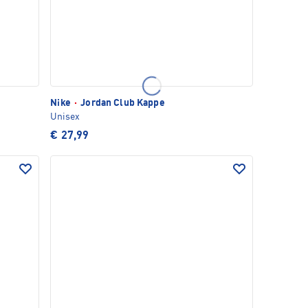
Nike
·
Jordan Club Kappe
Unisex
€ 27,99