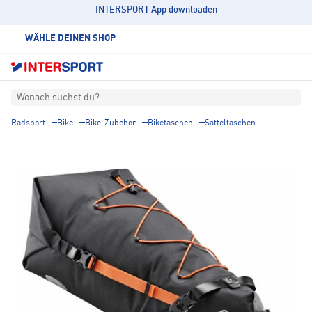
INTERSPORT App downloaden
WÄHLE DEINEN SHOP
Wonach suchst du?
Radsport
Bike
Bike-Zubehör
Biketaschen
Satteltaschen