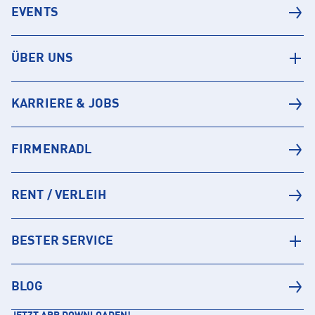
EVENTS
ÜBER UNS
KARRIERE & JOBS
FIRMENRADL
RENT / VERLEIH
BESTER SERVICE
BLOG