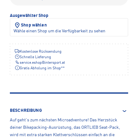
Ausgewählter Shop
Shop wählen
Wähle einen Shop um die Verfügbarkeit zu sehen
Kostenlose Rücksendung
Schnelle Lieferung
service.eshop
@
intersport.at
Gratis Abholung im Shop**
BESCHREIBUNG
Auf geht’s zum nächsten Microadventure! Das Herzstück
deiner Bikepacking-Ausrüstung, das ORTLIEB Seat-Pack,
wird mit extra starken Klettverschlüssen einfach an die