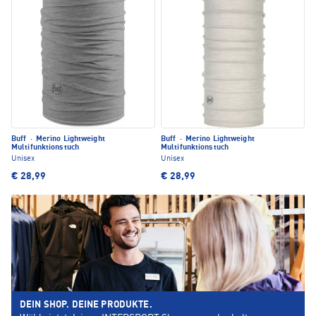
Buff
·
Merino Lightweight
Buff
·
Merino Lightweight
Multifunktionstuch
Multifunktionstuch
Unisex
Unisex
€ 28,99
€ 28,99
DEIN SHOP. DEINE PRODUKTE.