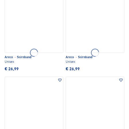
Areco
·
Stirnband
Areco
·
Stirnband
Unisex
Unisex
€ 26,99
€ 26,99