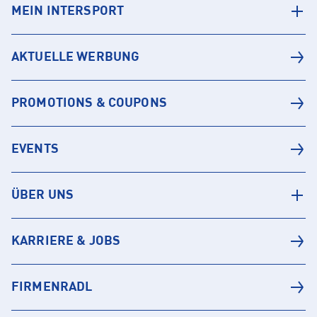
MEIN INTERSPORT
AKTUELLE WERBUNG
PROMOTIONS & COUPONS
EVENTS
ÜBER UNS
KARRIERE & JOBS
FIRMENRADL