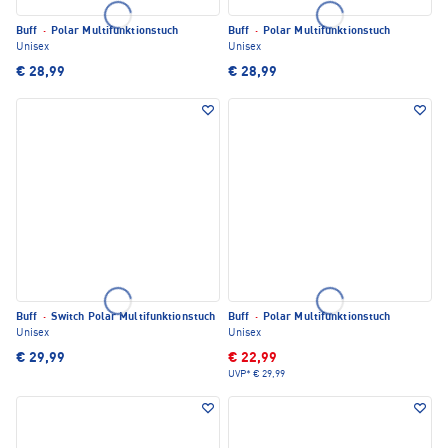
Buff
·
Polar Multifunktionstuch
Buff
·
Polar Multifunktionstuch
Unisex
Unisex
€ 28,99
€ 28,99
Buff
·
Switch Polar Multifunktionstuch
Buff
·
Polar Multifunktionstuch
Unisex
Unisex
€ 29,99
€ 22,99
UVP*
€ 29,99