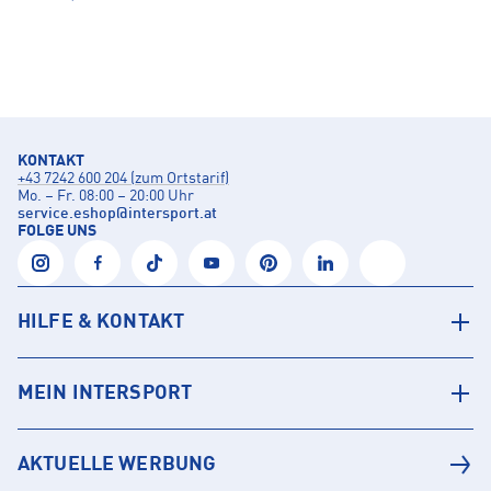
KONTAKT
+43 7242 600 204 (zum Ortstarif)
Mo. – Fr. 08:00 – 20:00 Uhr
service.eshop
@
intersport.at
FOLGE UNS
HILFE & KONTAKT
MEIN INTERSPORT
AKTUELLE WERBUNG