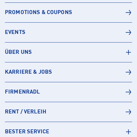
PROMOTIONS & COUPONS
EVENTS
ÜBER UNS
KARRIERE & JOBS
FIRMENRADL
RENT / VERLEIH
BESTER SERVICE