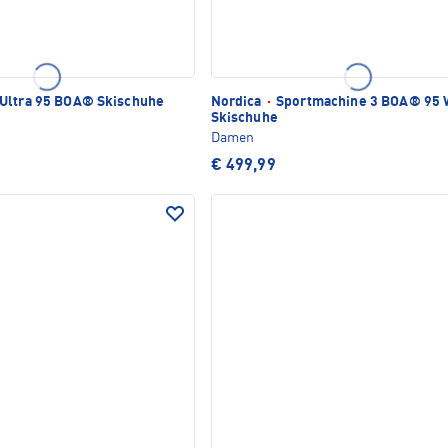
Ultra 95 BOA® Skischuhe
Nordica
·
Sportmachine 3 BOA® 95 
Skischuhe
Damen
€ 499,99