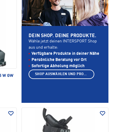
DEIN SHOP. DEINE PRODUKTE.
Wähle jetzt deinen INTERSPORT Shop
aus und erhalte:
Verfügbare Produkte in deiner Nähe
Persönliche Beratung vor Ort
Sofortige Abholung möglich
SHOP AUSWÄHLEN UND PRODUKTE ANZEIGEN
5 W GW