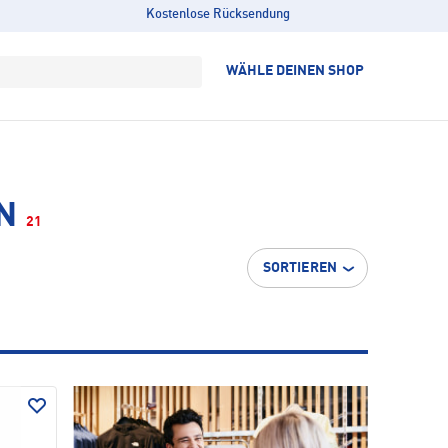
Kostenlose Rücksendung
WÄHLE DEINEN SHOP
N
21
SORTIEREN