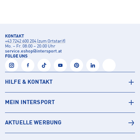
KONTAKT
+43 7242 600 204 (zum Ortstarif)
Mo. – Fr. 08:00 – 20:00 Uhr
service.eshop
@
intersport.at
FOLGE UNS
HILFE & KONTAKT
MEIN INTERSPORT
AKTUELLE WERBUNG