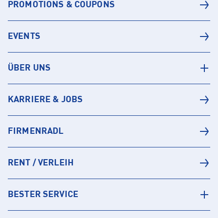
PROMOTIONS & COUPONS
EVENTS
ÜBER UNS
KARRIERE & JOBS
FIRMENRADL
RENT / VERLEIH
BESTER SERVICE