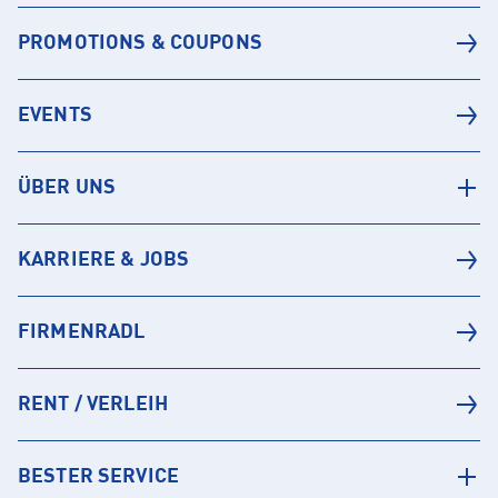
PROMOTIONS & COUPONS
EVENTS
ÜBER UNS
KARRIERE & JOBS
FIRMENRADL
RENT / VERLEIH
BESTER SERVICE