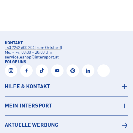
KONTAKT
+43 7242 600 204 (zum Ortstarif)
Mo. – Fr. 08:00 – 20:00 Uhr
service.eshop
@
intersport.at
FOLGE UNS
HILFE & KONTAKT
MEIN INTERSPORT
AKTUELLE WERBUNG