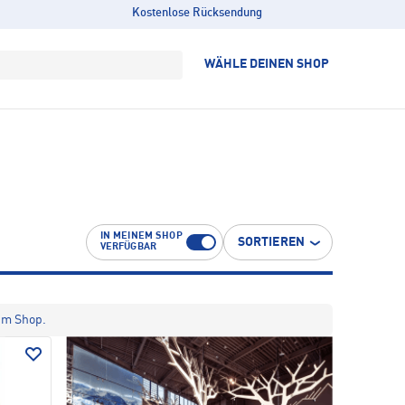
Kostenlose Rücksendung
WÄHLE DEINEN SHOP
IN MEINEM SHOP
SORTIEREN
VERFÜGBAR
im Shop.