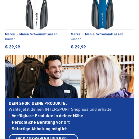
Mares
·
Manta Schwimmflossen
Mares
·
Manta Schwimmflossen
Kinder
Kinder
€ 29,99
€ 29,99
DEIN SHOP. DEINE PRODUKTE.
Wähle jetzt deinen INTERSPORT Shop aus und erhalte:
Verfügbare Produkte in deiner Nähe
Persönliche Beratung vor Ort
Sofortige Abholung möglich