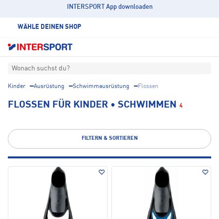
INTERSPORT App downloaden
WÄHLE DEINEN SHOP
Wonach suchst du?
Kinder
Ausrüstung
Schwimmausrüstung
Flossen
FLOSSEN FÜR KINDER • SCHWIMMEN
4
FILTERN & SORTIEREN