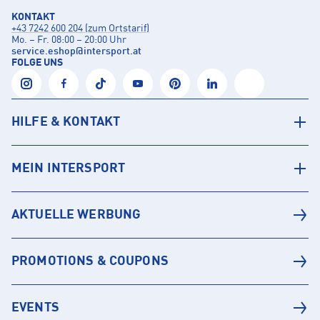
KONTAKT
+43 7242 600 204 (zum Ortstarif)
Mo. – Fr. 08:00 – 20:00 Uhr
service.eshop
@
intersport.at
FOLGE UNS
HILFE & KONTAKT
MEIN INTERSPORT
AKTUELLE WERBUNG
PROMOTIONS & COUPONS
EVENTS