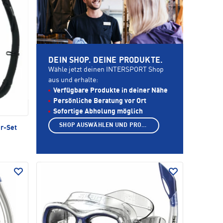
DEIN SHOP. DEINE PRODUKTE.
Wähle jetzt deinen INTERSPORT Shop
aus und erhalte:
Verfügbare Produkte in deiner Nähe
Persönliche Beratung vor Ort
Sofortige Abholung möglich
SHOP AUSWÄHLEN UND PRODUKTE ANZEIGEN
r-Set