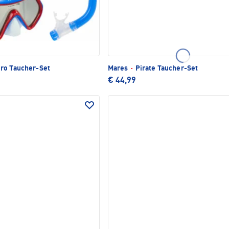
ro Taucher-Set
Mares
·
Pirate Taucher-Set
€ 44,99