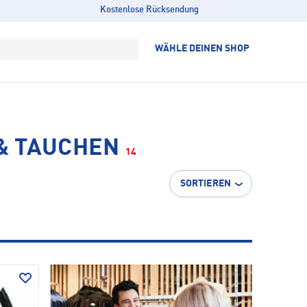
Kostenlose Rücksendung
WÄHLE DEINEN SHOP
& TAUCHEN
14
SORTIEREN