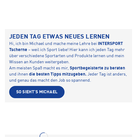
JEDEN TAG ETWAS NEUES LERNEN
Hi, ich bin Michael und mache meine Lehre bei
INTERSPORT
Tscherne
– weil ich Sport liebe! Hier kann ich jeden Tag mehr
über verschiedene Sportarten und Produkte lernen und mein
Wissen an Kunden weitergeben.
Am meisten Spaß macht es mir,
Sportbegeisterte zu beraten
und ihnen
die besten Tipps mitzugeben.
Jeder Tag ist anders,
und genau das macht den Job so spannend.
SO SIEHT’S MICHAEL