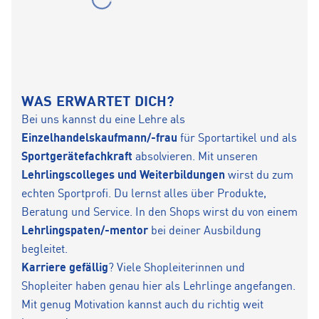
WAS ERWARTET DICH?
Bei uns kannst du eine Lehre als
Einzelhandelskaufmann/-frau
für Sportartikel und als
Sportgerätefachkraft
absolvieren. Mit unseren
Lehrlingscolleges und Weiterbildungen
wirst du zum
echten Sportprofi. Du lernst alles über Produkte,
Beratung und Service. In den Shops wirst du von einem
Lehrlingspaten/-mentor
bei deiner Ausbildung
begleitet.
Karriere gefällig
? Viele Shopleiterinnen und
Shopleiter haben genau hier als Lehrlinge angefangen.
Mit genug Motivation kannst auch du richtig weit