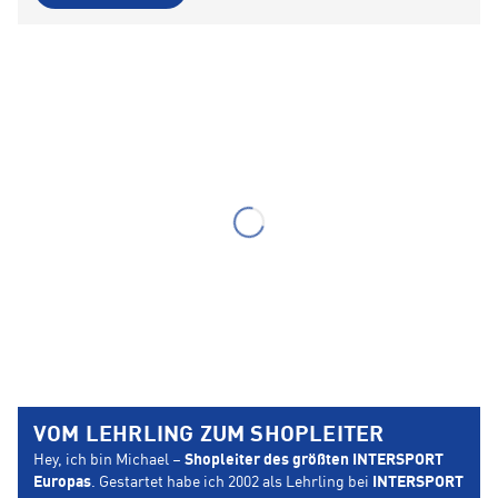
VOM LEHRLING ZUM SHOPLEITER
Hey, ich bin Michael –
Shopleiter des größten INTERSPORT
Europas
. Gestartet habe ich 2002 als Lehrling bei
INTERSPORT