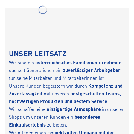
UNSER LEITSATZ
Wir sind ein
österreichisches Familienunternehmen
,
das seit Generationen ein
zuverlässiger Arbeitgeber
für seine Mitarbeiter und Mitarbeiterinnen ist.
Unsere Kunden begeistern wir durch
Kompetenz und
Zuverlässigkeit
mit unseren
bestgeschulten Teams,
hochwertigen Produkten und bestem Service.
Wir schaffen eine
einzigartige Atmosphäre
in unseren
Shops um unseren Kunden ein
besonderes
Einkaufserlebnis
zu bieten.
Wir pflegen einen
respektvollen Umgang mit der