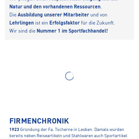
Natur und den vorhandenen Ressourcen
.
Die
Ausbildung unserer Mitarbeiter
und von
Lehrlingen
ist ein
Erfolgsfaktor
für die Zukunft.
Wir sind die
Nummer 1 im Sportfachhandel!
FIRMENCHRONIK
1923
Gründung der Fa. Tscherne in Leoben. Damals wurden
bereits neben Reiseartikeln und Stahlwaren auch Sportartikel