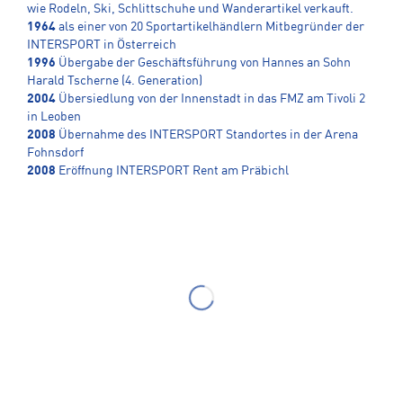
wie Rodeln, Ski, Schlittschuhe und Wanderartikel verkauft.
1964
als einer von 20 Sportartikelhändlern Mitbegründer der
INTERSPORT in Österreich
1996
Übergabe der Geschäftsführung von Hannes an Sohn
Harald Tscherne (4. Generation)
2004
Übersiedlung von der Innenstadt in das FMZ am Tivoli 2
in Leoben
2008
Übernahme des INTERSPORT Standortes in der Arena
Fohnsdorf
2008
Eröffnung INTERSPORT Rent am Präbichl