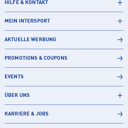
HILFE & KONTAKT
MEIN INTERSPORT
AKTUELLE WERBUNG
PROMOTIONS & COUPONS
EVENTS
ÜBER UNS
KARRIERE & JOBS