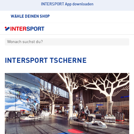
INTERSPORT App downloaden
WÄHLE DEINEN SHOP
Wonach suchst du?
INTERSPORT TSCHERNE