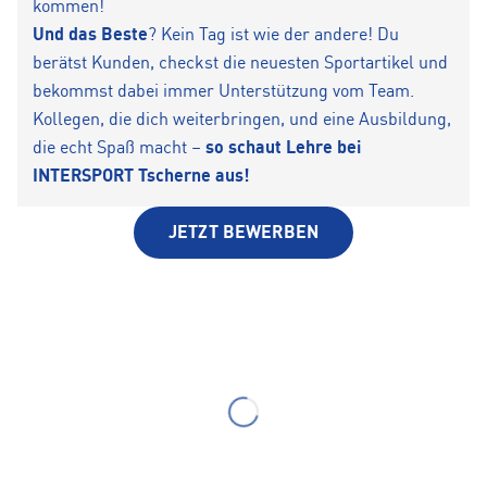
kommen!
Und das Beste
? Kein Tag ist wie der andere! Du
berätst Kunden, checkst die neuesten Sportartikel und
bekommst dabei immer Unterstützung vom Team.
Kollegen, die dich weiterbringen, und eine Ausbildung,
die echt Spaß macht –
so schaut Lehre bei
INTERSPORT Tscherne aus!
JETZT BEWERBEN