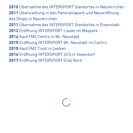
2010
Übernahme des INTERSPORT Standortes in Neunkirchen
2011
Übersiedlung in den Panoramapark und Neueröffnung
des Shops in Neunkirchen
2011
Übernahme des INTERSPORT Standortes in Eisenstadt
2012
Eröffnung INTERSPORT Liezen im Maxpark
2014
Kauf FMZ Centro in Wr. Neustadt
2015
Eröffnung INTERSPORT Wr. Neustadt im Centro
2015
Kauf FMZ Tivoli in Leoben
2016
Eröffnung INTERSPORT SCS in Vösendorf
2017
Eröffnung INTERSPORT Graz Nord