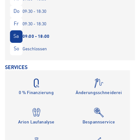
Do
09:30 - 18:30
Fr
09:30 - 18:30
Sa
09:00 - 18:00
So
Geschlossen
SERVICES
0 % Finanzierung
Änderungsschneiderei
Arion Laufanalyse
Bespannservice