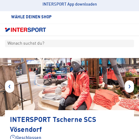
INTERSPORT App downloaden
WÄHLE DEINEN SHOP
Wonach suchst du?
INTERSPORT Tscherne SCS
Vösendorf
Geschlossen