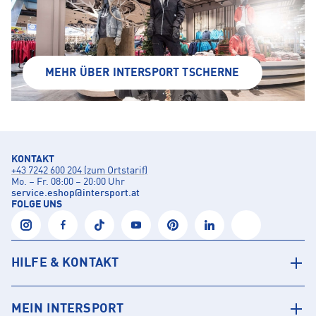
MEHR ÜBER INTERSPORT TSCHERNE
KONTAKT
+43 7242 600 204 (zum Ortstarif)
Mo. – Fr. 08:00 – 20:00 Uhr
service.eshop
@
intersport.at
FOLGE UNS
HILFE & KONTAKT
MEIN INTERSPORT