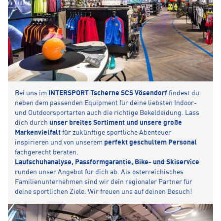
Bei uns im
INTERSPORT Tscherne SCS Vösendorf
findest du
neben dem passenden Equipment für deine liebsten Indoor-
und Outdoorsportarten auch die richtige Bekeldeidung. Lass
dich durch
unser breites Sortiment und unsere große
Markenvielfalt
für zukünftige sportliche Abenteuer
inspirieren und von unserem
perfekt geschultem Personal
fachgerecht beraten.
Laufschuhanalyse, Passformgarantie, Bike- und Skiservice
runden unser Angebot für dich ab. Als österreichisches
Familienunternehmen sind wir dein regionaler Partner für
deine sportlichen Ziele. Wir freuen uns auf deinen Besuch!