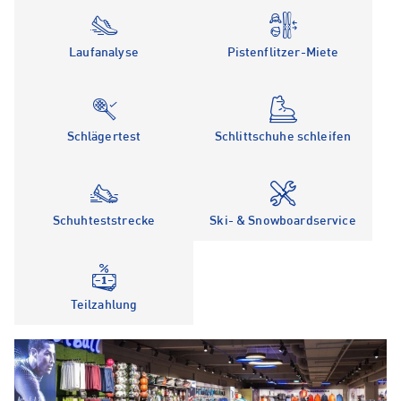
Laufanalyse
Pistenflitzer-Miete
Schlägertest
Schlittschuhe schleifen
Schuhteststrecke
Ski- & Snowboardservice
Teilzahlung