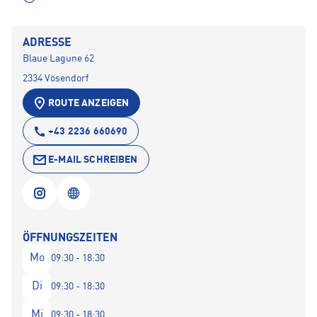
ADRESSE
Blaue Lagune 62
2334 Vösendorf
ROUTE ANZEIGEN
+43 2236 660690
E-MAIL SCHREIBEN
ÖFFNUNGSZEITEN
Mo
09:30 - 18:30
Di
09:30 - 18:30
Mi
09:30 - 18:30