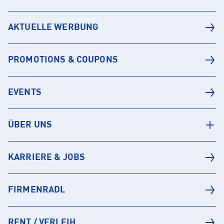
AKTUELLE WERBUNG
PROMOTIONS & COUPONS
EVENTS
ÜBER UNS
KARRIERE & JOBS
FIRMENRADL
RENT / VERLEIH