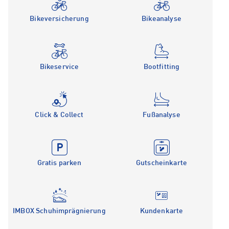
Bikeversicherung
Bikeanalyse
Bikeservice
Bootfitting
Click & Collect
Fußanalyse
Gratis parken
Gutscheinkarte
IMBOX Schuhimprägnierung
Kundenkarte