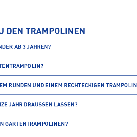
ZU DEN TRAMPOLINEN
NDER AB 3 JAHREN?
ARTENTRAMPOLIN?
NEM RUNDEN UND EINEM RECHTECKIGEN TRAMPOLIN
NZE JAHR DRAUSSEN LASSEN?
ON GARTENTRAMPOLINEN?