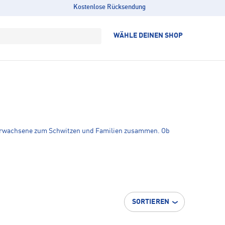
Kostenlose Rücksendung
WÄHLE DEINEN SHOP
, Erwachsene zum Schwitzen und Familien zusammen. Ob
SORTIEREN