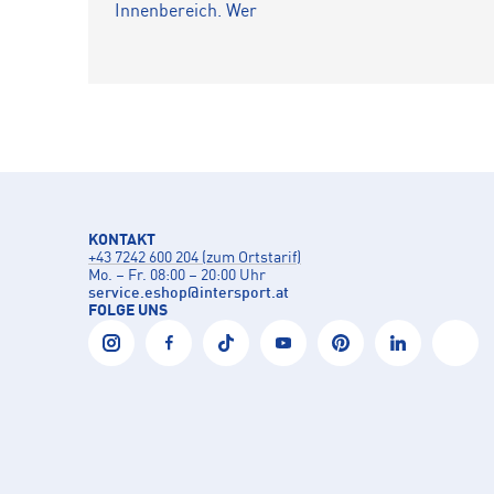
Innenbereich. Wer
KONTAKT
+43 7242 600 204 (zum Ortstarif)
Mo. – Fr. 08:00 – 20:00 Uhr
service.eshop
@
intersport.at
FOLGE UNS