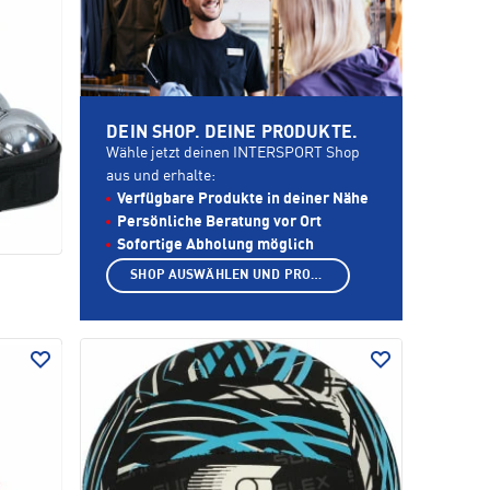
DEIN SHOP. DEINE PRODUKTE.
Wähle jetzt deinen INTERSPORT Shop
aus und erhalte:
Verfügbare Produkte in deiner Nähe
Persönliche Beratung vor Ort
Sofortige Abholung möglich
SHOP AUSWÄHLEN UND PRODUKTE ANZEIGEN