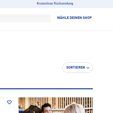
Kostenlose Rücksendung
WÄHLE DEINEN SHOP
SORTIEREN