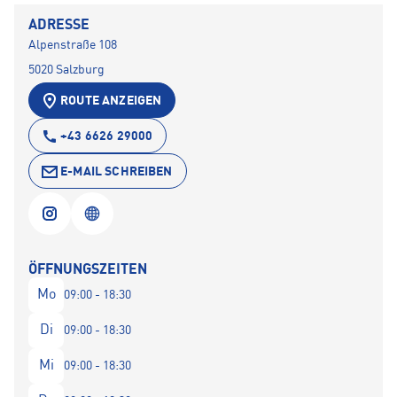
ADRESSE
Alpenstraße 108
5020 Salzburg
ROUTE ANZEIGEN
+43 6626 29000
E-MAIL SCHREIBEN
ÖFFNUNGSZEITEN
Mo
09:00 - 18:30
Di
09:00 - 18:30
Mi
09:00 - 18:30