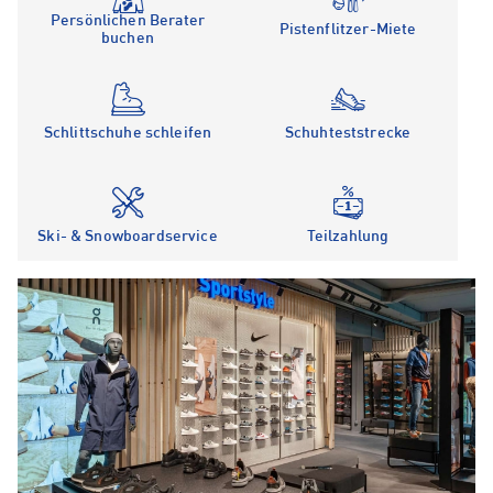
Persönlichen Berater
Pistenflitzer-Miete
buchen
Schlittschuhe schleifen
Schuhteststrecke
Ski- & Snowboardservice
Teilzahlung