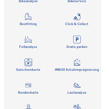
Bikeanalyse
Bikeservice
Bootfitting
Click & Collect
Fußanalyse
Gratis parken
Gutscheinkarte
IMBOX Schuhimprägnierung
Kundenkarte
Laufanalyse