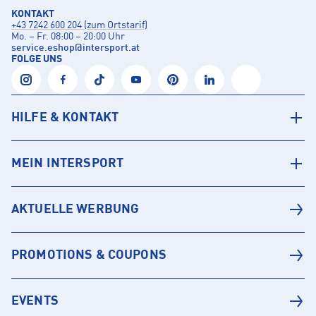
KONTAKT
+43 7242 600 204 (zum Ortstarif)
Mo. – Fr. 08:00 – 20:00 Uhr
service.eshop
@
intersport.at
FOLGE UNS
HILFE & KONTAKT
MEIN INTERSPORT
AKTUELLE WERBUNG
PROMOTIONS & COUPONS
EVENTS