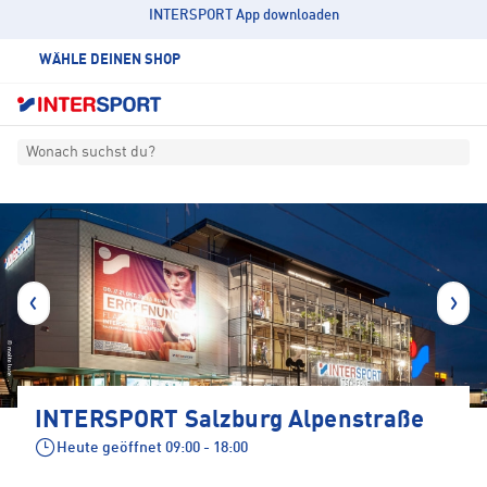
INTERSPORT App downloaden
WÄHLE DEINEN SHOP
Wonach suchst du?
INTERSPORT Salzburg Alpenstraße
Heute geöffnet
09:00 - 18:00