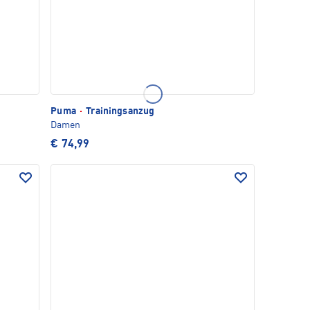
Puma
·
Trainingsanzug
Damen
€ 74,99