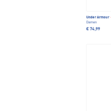
Under Armour
Damen
€ 74,99