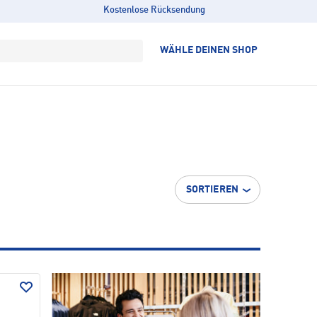
Kostenlose Rücksendung
WÄHLE DEINEN SHOP
SORTIEREN