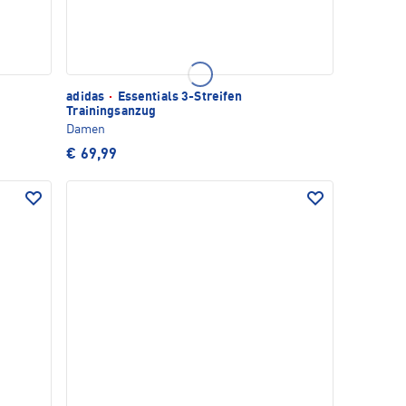
adidas
·
Essentials 3-Streifen
Trainingsanzug
Damen
€ 69,99