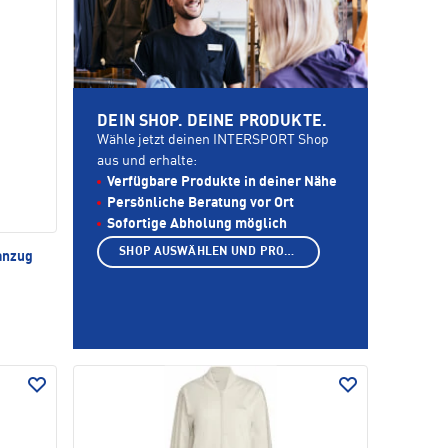
DEIN SHOP. DEINE PRODUKTE.
Wähle jetzt deinen INTERSPORT Shop
aus und erhalte:
Verfügbare Produkte in deiner Nähe
Persönliche Beratung vor Ort
Sofortige Abholung möglich
SHOP AUSWÄHLEN UND PRODUKTE ANZEIGEN
anzug