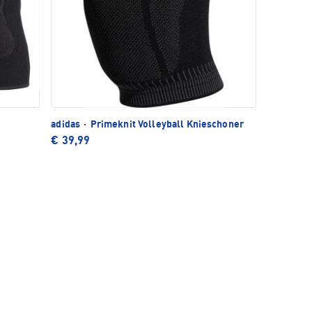
adidas
·
Primeknit Volleyball Knieschoner
€ 39,99