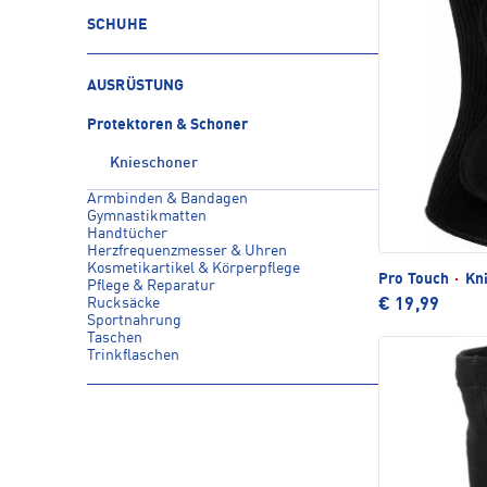
SCHUHE
AUSRÜSTUNG
Protektoren & Schoner
Knieschoner
Armbinden & Bandagen
Gymnastikmatten
Handtücher
Herzfrequenzmesser & Uhren
Kosmetikartikel & Körperpflege
Pro Touch
·
Kni
Pflege & Reparatur
Rucksäcke
€ 19,99
Sportnahrung
Taschen
Trinkflaschen