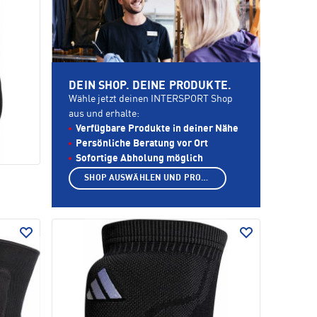
DEIN SHOP. DEINE PRODUKTE.
Wähle jetzt deinen INTERSPORT Shop
aus und erhalte:
Verfügbare Produkte in deiner Nähe
Persönliche Beratung vor Ort
Sofortige Abholung möglich
SHOP AUSWÄHLEN UND PRODUKTE ANZEIGEN