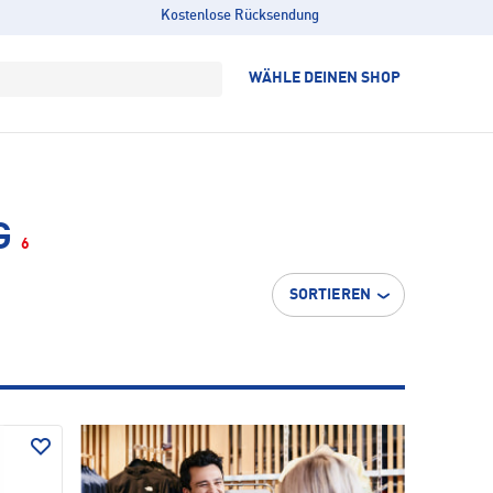
Kostenlose Rücksendung
WÄHLE DEINEN SHOP
G
6
SORTIEREN