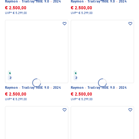
Raymon
·
Trailray 160E 9.0
·
2024
Raymon
·
Trailray 160E 9.0
·
2024
€ 2.500,00
€ 2.500,00
UVP*
€ 5.299,00
UVP*
€ 5.299,00
Refurbished
Refurbished
2024
2024
Raymon
·
Trailray 160E 9.0
·
2024
Raymon
·
Trailray 160E 9.0
·
2024
€ 2.500,00
€ 2.500,00
UVP*
€ 5.299,00
UVP*
€ 5.299,00