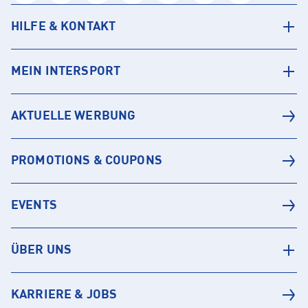
HILFE & KONTAKT
MEIN INTERSPORT
AKTUELLE WERBUNG
PROMOTIONS & COUPONS
EVENTS
ÜBER UNS
KARRIERE & JOBS