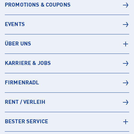
PROMOTIONS & COUPONS
EVENTS
ÜBER UNS
KARRIERE & JOBS
FIRMENRADL
RENT / VERLEIH
BESTER SERVICE