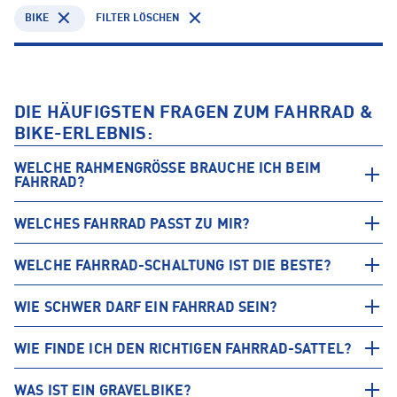
BIKE
FILTER LÖSCHEN
DIE HÄUFIGSTEN FRAGEN ZUM FAHRRAD &
BIKE-ERLEBNIS:
WELCHE RAHMENGRÖSSE BRAUCHE ICH BEIM F
AHRRAD?
WELCHES FAHRRAD PASST ZU MIR?
WELCHE FAHRRAD-SCHALTUNG IST DIE BESTE?
WIE SCHWER DARF EIN FAHRRAD SEIN?
WIE FINDE ICH DEN RICHTIGEN FAHRRAD-SATTEL?
WAS IST EIN GRAVELBIKE?