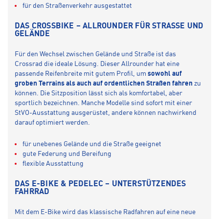
für den Straßenverkehr ausgestattet
DAS CROSSBIKE – ALLROUNDER FÜR STRASSE UND G
ELÄNDE
Für den Wechsel zwischen Gelände und Straße ist das
Crossrad die ideale Lösung. Dieser Allrounder hat eine
passende Reifenbreite mit gutem Profil, um
sowohl auf
groben Terrains als auch auf ordentlichen Straßen fahren
zu
können. Die Sitzposition lässt sich als komfortabel, aber
sportlich bezeichnen. Manche Modelle sind sofort mit einer
StVO-Ausstattung ausgerüstet, andere können nachwirkend
darauf optimiert werden.
für unebenes Gelände und die Straße geeignet
gute Federung und Bereifung
flexible Ausstattung
DAS E-BIKE & PEDELEC – UNTERSTÜTZENDES
FAHRRAD
Mit dem E-Bike wird das klassische Radfahren auf eine neue