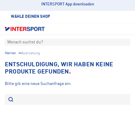
INTERSPORT App downloaden
WÄHLE DEINEN SHOP
Wonach suchst du?
Herren
Ausrüstung
ENTSCHULDIGUNG, WIR HABEN KEINE
PRODUKTE GEFUNDEN
Bitte gib eine neue Suchanfrage ein.