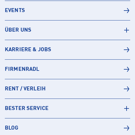
EVENTS
ÜBER UNS
KARRIERE & JOBS
FIRMENRADL
RENT / VERLEIH
BESTER SERVICE
BLOG