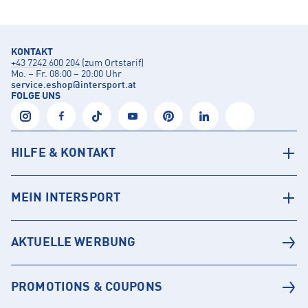
KONTAKT
+43 7242 600 204 (zum Ortstarif)
Mo. – Fr. 08:00 – 20:00 Uhr
service.eshop
@
intersport.at
FOLGE UNS
HILFE & KONTAKT
MEIN INTERSPORT
AKTUELLE WERBUNG
PROMOTIONS & COUPONS