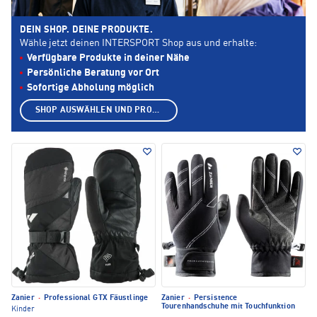
DEIN SHOP. DEINE PRODUKTE.
Wähle jetzt deinen INTERSPORT Shop aus und erhalte:
Verfügbare Produkte in deiner Nähe
Persönliche Beratung vor Ort
Sofortige Abholung möglich
SHOP AUSWÄHLEN UND PRODUKTE ANZEIGEN
Zanier
·
Professional GTX Fäustlinge
Zanier
·
Persistence
Tourenhandschuhe mit Touchfunktion
Kinder