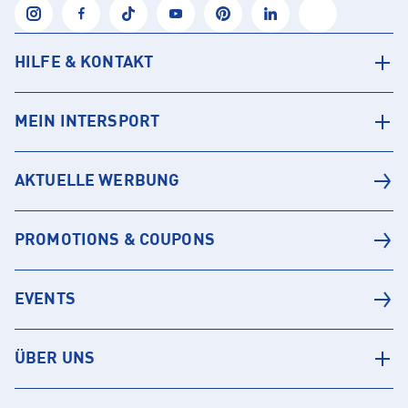
HILFE & KONTAKT
MEIN INTERSPORT
AKTUELLE WERBUNG
PROMOTIONS & COUPONS
EVENTS
ÜBER UNS