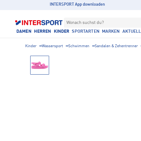
INTERSPORT App downloaden
Wonach suchst du?
DAMEN
HERREN
KINDER
SPORTARTEN
MARKEN
AKTUEL
Kinder
Wassersport
Schwimmen
Sandalen & Zehentrenner