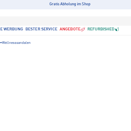
Gratis Abholung im Shop
LE WERBUNG
BESTER SERVICE
ANGEBOTE
REFURBISHED
Wellnesssandalen