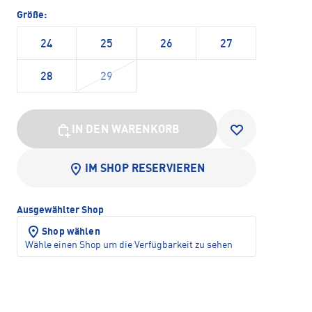
Größe:
24
25
26
27
28
29
IN DEN WARENKORB
IM SHOP RESERVIEREN
Ausgewählter Shop
Shop wählen
Wähle einen Shop um die Verfügbarkeit zu sehen