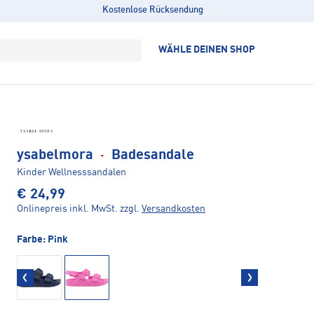
Kostenlose Rücksendung
WÄHLE DEINEN SHOP
ysabelmora
·
Badesandale
Kinder Wellnesssandalen
€ 24,99
Onlinepreis inkl. MwSt.
zzgl.
Versandkosten
Farbe:
Pink