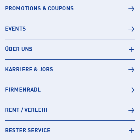
PROMOTIONS & COUPONS
EVENTS
ÜBER UNS
KARRIERE & JOBS
FIRMENRADL
RENT / VERLEIH
BESTER SERVICE