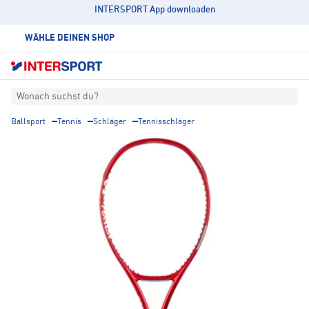
INTERSPORT App downloaden
WÄHLE DEINEN SHOP
Wonach suchst du?
Ballsport
Tennis
Schläger
Tennisschläger