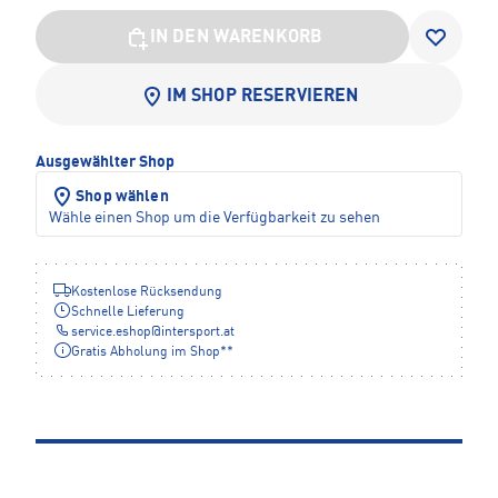
IN DEN WARENKORB
IM SHOP RESERVIEREN
Ausgewählter Shop
Shop wählen
Wähle einen Shop um die Verfügbarkeit zu sehen
Kostenlose Rücksendung
Schnelle Lieferung
service.eshop
@
intersport.at
Gratis Abholung im Shop**