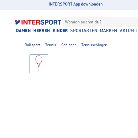
INTERSPORT App downloaden
Wonach suchst du?
DAMEN
HERREN
KINDER
SPORTARTEN
MARKEN
AKTUEL
Ballsport
Tennis
Schläger
Tennisschläger