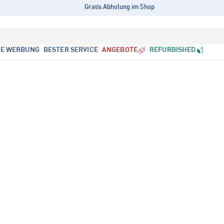
Gratis Abholung im Shop
LE WERBUNG
BESTER SERVICE
ANGEBOTE
REFURBISHED