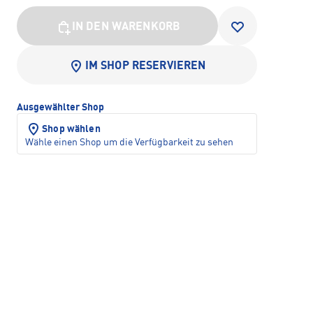
IN DEN WARENKORB
IM SHOP RESERVIEREN
Ausgewählter Shop
Shop wählen
Wähle einen Shop um die Verfügbarkeit zu sehen