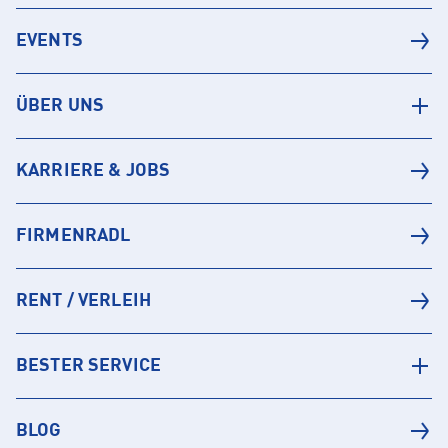
EVENTS
ÜBER UNS
KARRIERE & JOBS
FIRMENRADL
RENT / VERLEIH
BESTER SERVICE
BLOG