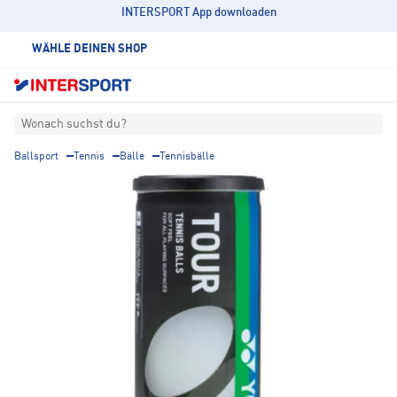
INTERSPORT App downloaden
WÄHLE DEINEN SHOP
Wonach suchst du?
Ballsport
Tennis
Bälle
Tennisbälle