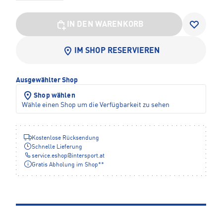
IN DEN WARENKORB
IM SHOP RESERVIEREN
Ausgewählter Shop
Shop wählen
Wähle einen Shop um die Verfügbarkeit zu sehen
Kostenlose Rücksendung
Schnelle Lieferung
service.eshop
@
intersport.at
Gratis Abholung im Shop**