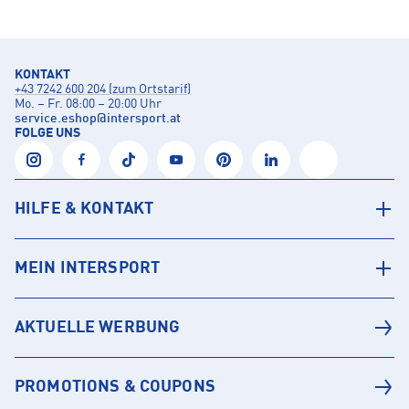
KONTAKT
+43 7242 600 204 (zum Ortstarif)
Mo. – Fr. 08:00 – 20:00 Uhr
service.eshop
@
intersport.at
FOLGE UNS
HILFE & KONTAKT
MEIN INTERSPORT
AKTUELLE WERBUNG
PROMOTIONS & COUPONS