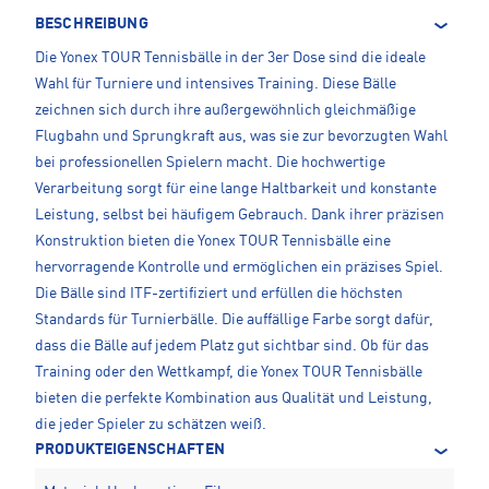
BESCHREIBUNG
Die Yonex TOUR Tennisbälle in der 3er Dose sind die ideale
Wahl für Turniere und intensives Training. Diese Bälle
zeichnen sich durch ihre außergewöhnlich gleichmäßige
Flugbahn und Sprungkraft aus, was sie zur bevorzugten Wahl
bei professionellen Spielern macht. Die hochwertige
Verarbeitung sorgt für eine lange Haltbarkeit und konstante
Leistung, selbst bei häufigem Gebrauch. Dank ihrer präzisen
Konstruktion bieten die Yonex TOUR Tennisbälle eine
hervorragende Kontrolle und ermöglichen ein präzises Spiel.
Die Bälle sind ITF-zertifiziert und erfüllen die höchsten
Standards für Turnierbälle. Die auffällige Farbe sorgt dafür,
dass die Bälle auf jedem Platz gut sichtbar sind. Ob für das
Training oder den Wettkampf, die Yonex TOUR Tennisbälle
bieten die perfekte Kombination aus Qualität und Leistung,
die jeder Spieler zu schätzen weiß.
PRODUKTEIGENSCHAFTEN