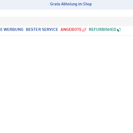
Gratis Abholung im Shop
LE WERBUNG
BESTER SERVICE
ANGEBOTE
REFURBISHED