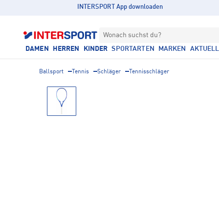
INTERSPORT App downloaden
Wonach suchst du?
DAMEN
HERREN
KINDER
SPORTARTEN
MARKEN
AKTUEL
Ballsport
Tennis
Schläger
Tennisschläger