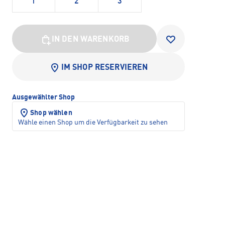
1
2
3
IN DEN WARENKORB
IM SHOP RESERVIEREN
Ausgewählter Shop
Shop wählen
Wähle einen Shop um die Verfügbarkeit zu sehen