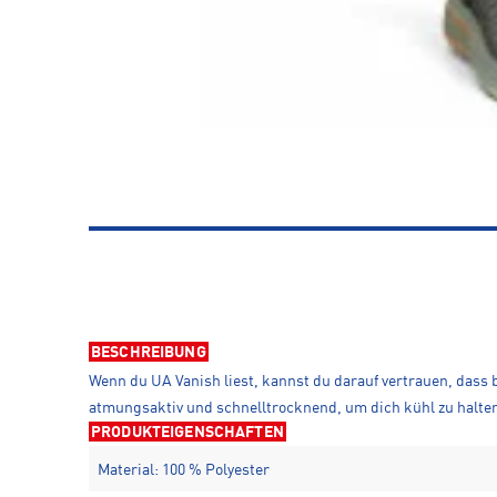
BESCHREIBUNG
Wenn du UA Vanish liest, kannst du darauf vertrauen, dass 
atmungsaktiv und schnelltrocknend, um dich kühl zu halte
PRODUKTEIGENSCHAFTEN
Material: 100 % Polyester