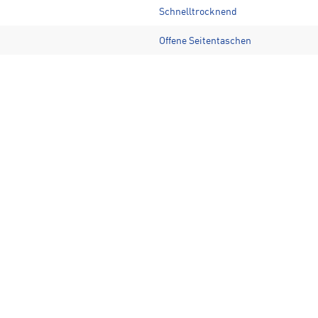
Schnelltrocknend
Offene Seitentaschen