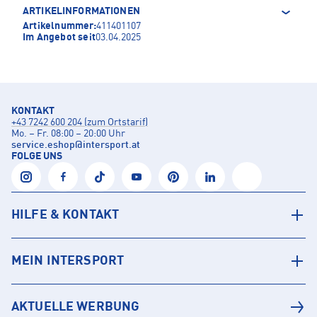
ARTIKELINFORMATIONEN
Artikelnummer:
411401107
Im Angebot seit
03.04.2025
KONTAKT
+43 7242 600 204 (zum Ortstarif)
Mo. – Fr. 08:00 – 20:00 Uhr
service.eshop
@
intersport.at
FOLGE UNS
HILFE & KONTAKT
MEIN INTERSPORT
AKTUELLE WERBUNG