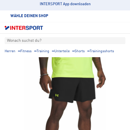
INTERSPORT App downloaden
WÄHLE DEINEN SHOP
Wonach suchst du?
Herren
Fitness
Training
Unterteile
Shorts
Trainingsshorts