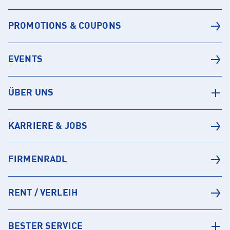
PROMOTIONS & COUPONS
EVENTS
ÜBER UNS
KARRIERE & JOBS
FIRMENRADL
RENT / VERLEIH
BESTER SERVICE