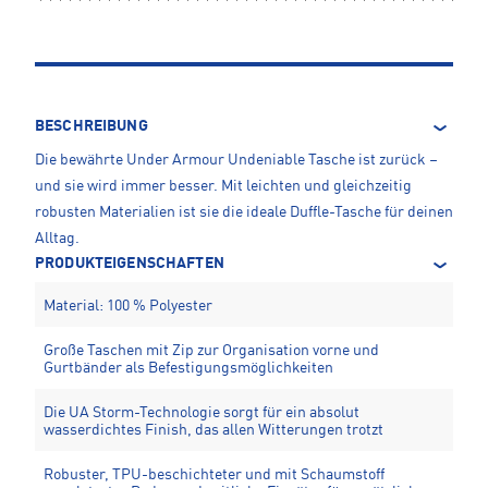
BESCHREIBUNG
Die bewährte Under Armour Undeniable Tasche ist zurück –
und sie wird immer besser. Mit leichten und gleichzeitig
robusten Materialien ist sie die ideale Duffle-Tasche für deinen
Alltag.
PRODUKTEIGENSCHAFTEN
Material: 100 % Polyester
Große Taschen mit Zip zur Organisation vorne und
Gurtbänder als Befestigungsmöglichkeiten
Die UA Storm-Technologie sorgt für ein absolut
wasserdichtes Finish, das allen Witterungen trotzt
Robuster, TPU-beschichteter und mit Schaumstoff