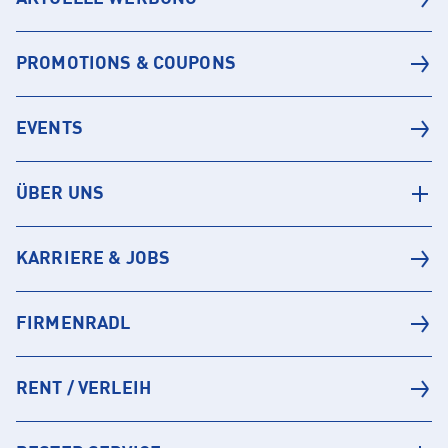
PROMOTIONS & COUPONS
EVENTS
ÜBER UNS
KARRIERE & JOBS
FIRMENRADL
RENT / VERLEIH