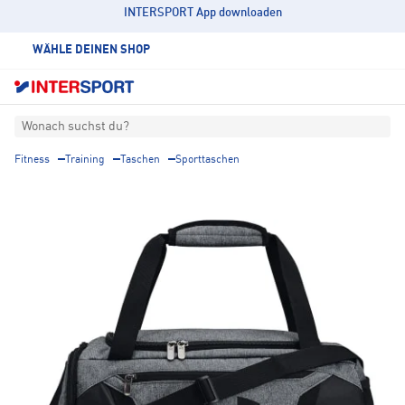
INTERSPORT App downloaden
WÄHLE DEINEN SHOP
Wonach suchst du?
Fitness
Training
Taschen
Sporttaschen