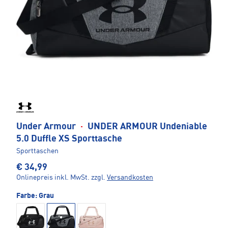
Under Armour
·
UNDER ARMOUR Undeniable
5.0 Duffle XS Sporttasche
Sporttaschen
€ 34,99
Onlinepreis inkl. MwSt.
zzgl.
Versandkosten
Farbe:
Grau