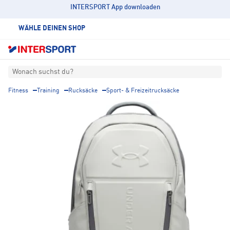
INTERSPORT App downloaden
WÄHLE DEINEN SHOP
Wonach suchst du?
Fitness
Training
Rucksäcke
Sport- & Freizeitrucksäcke