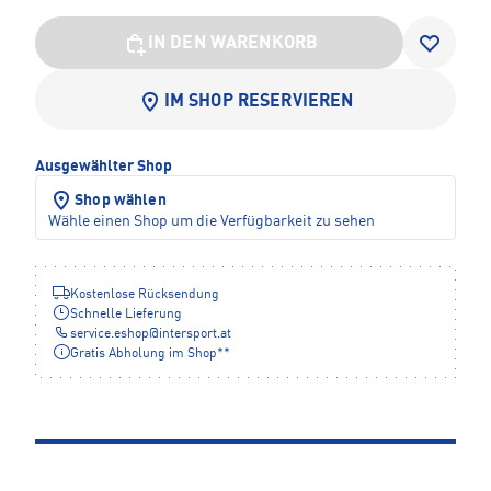
IN DEN WARENKORB
IM SHOP RESERVIEREN
Ausgewählter Shop
Shop wählen
Wähle einen Shop um die Verfügbarkeit zu sehen
Kostenlose Rücksendung
Schnelle Lieferung
service.eshop
@
intersport.at
Gratis Abholung im Shop**