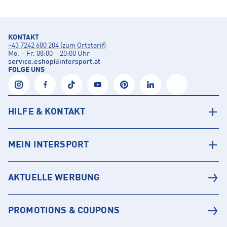
KONTAKT
+43 7242 600 204 (zum Ortstarif)
Mo. – Fr. 08:00 – 20:00 Uhr
service.eshop
@
intersport.at
FOLGE UNS
HILFE & KONTAKT
MEIN INTERSPORT
AKTUELLE WERBUNG
PROMOTIONS & COUPONS