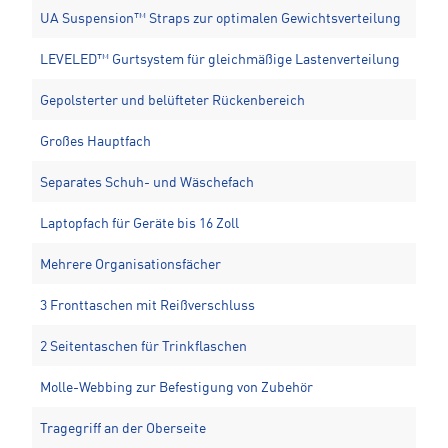
UA Suspension™ Straps zur optimalen Gewichtsverteilung
LEVELED™ Gurtsystem für gleichmäßige Lastenverteilung
Gepolsterter und belüfteter Rückenbereich
Großes Hauptfach
Separates Schuh- und Wäschefach
Laptopfach für Geräte bis 16 Zoll
Mehrere Organisationsfächer
3 Fronttaschen mit Reißverschluss
2 Seitentaschen für Trinkflaschen
Molle-Webbing zur Befestigung von Zubehör
Tragegriff an der Oberseite