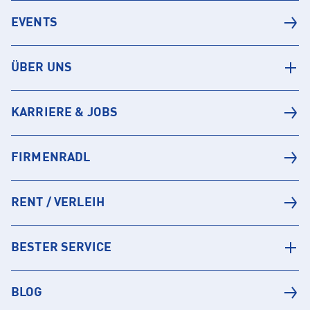
EVENTS
ÜBER UNS
KARRIERE & JOBS
FIRMENRADL
RENT / VERLEIH
BESTER SERVICE
BLOG