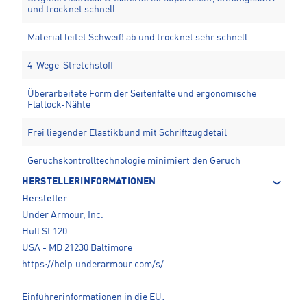
und trocknet schnell
Material leitet Schweiß ab und trocknet sehr schnell
4-Wege-Stretchstoff
Überarbeitete Form der Seitenfalte und ergonomische
Flatlock-Nähte
Frei liegender Elastikbund mit Schriftzugdetail
Geruchskontrolltechnologie minimiert den Geruch
HERSTELLERINFORMATIONEN
Hersteller
Under Armour, Inc.
Hull St 120
USA - MD 21230 Baltimore
https://help.underarmour.com/s/
Einführerinformationen in die EU: