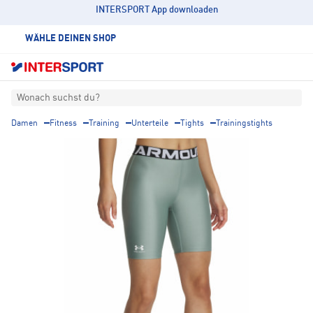
INTERSPORT App downloaden
WÄHLE DEINEN SHOP
Wonach suchst du?
Damen
Fitness
Training
Unterteile
Tights
Trainingstights