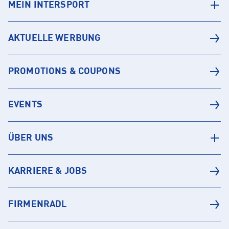
MEIN INTERSPORT
AKTUELLE WERBUNG
PROMOTIONS & COUPONS
EVENTS
ÜBER UNS
KARRIERE & JOBS
FIRMENRADL