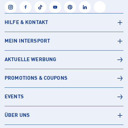
HILFE & KONTAKT
MEIN INTERSPORT
AKTUELLE WERBUNG
PROMOTIONS & COUPONS
EVENTS
ÜBER UNS