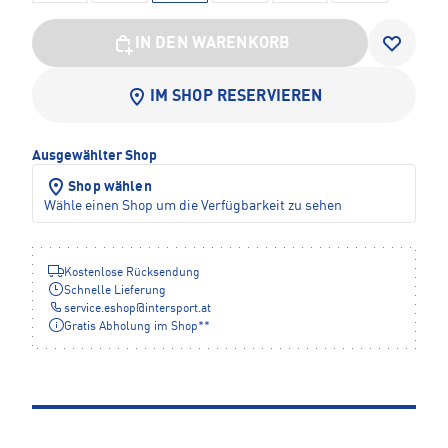
IN DEN WARENKORB
IM SHOP RESERVIEREN
Ausgewählter Shop
Shop wählen
Wähle einen Shop um die Verfügbarkeit zu sehen
Kostenlose Rücksendung
Schnelle Lieferung
service.eshop
@
intersport.at
Gratis Abholung im Shop**