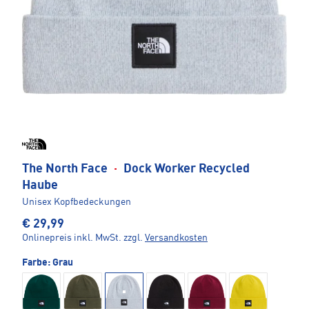
The North Face
·
Dock Worker Recycled
Haube
Unisex Kopfbedeckungen
€ 29,99
Onlinepreis inkl. MwSt.
zzgl.
Versandkosten
Farbe:
Grau