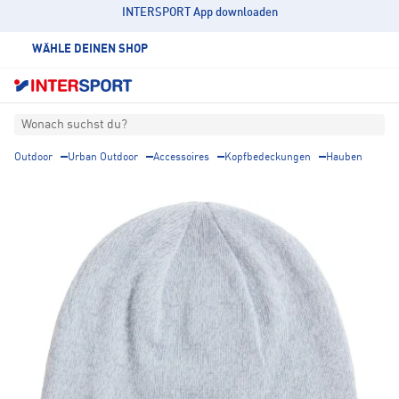
INTERSPORT App downloaden
WÄHLE DEINEN SHOP
Wonach suchst du?
Outdoor
Urban Outdoor
Accessoires
Kopfbedeckungen
Hauben