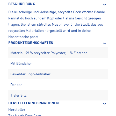
BESCHREIBUNG
Die kuschelige und vielseitige, recycelte Dock Worker Beanie
kannst du hoch auf dem Kopf oder tief ins Gesicht gezogen
tragen. Sie ist ein stilvolles Must-have für die Stadt, das aus
recycelten Materialien hergestellt wird und in deine
Hosentasche passt.
PRODUKTEIGENSCHAFTEN
Material: 99 % recycelter Polyester, 1 % Elasthan
Mit Bündchen
Gewebter Logo-Aufnäher
Dehbar
Tiefer Sitz
HERSTELLERINFORMATIONEN
Hersteller