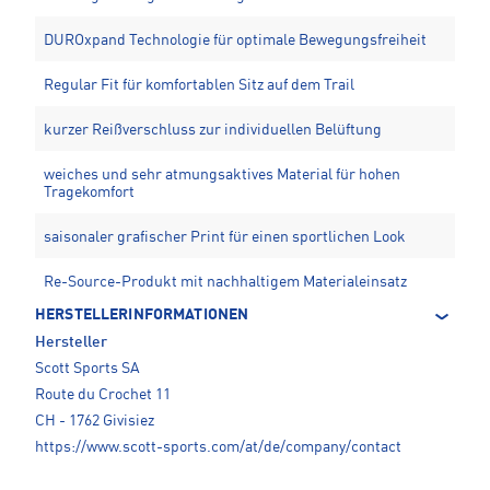
DUROxpand Technologie für optimale Bewegungsfreiheit
Regular Fit für komfortablen Sitz auf dem Trail
kurzer Reißverschluss zur individuellen Belüftung
weiches und sehr atmungsaktives Material für hohen
Tragekomfort
saisonaler grafischer Print für einen sportlichen Look
Re-Source-Produkt mit nachhaltigem Materialeinsatz
HERSTELLERINFORMATIONEN
Hersteller
Scott Sports SA
Route du Crochet 11
CH - 1762 Givisiez
https://www.scott-sports.com/at/de/company/contact