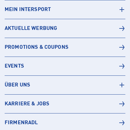
MEIN INTERSPORT
AKTUELLE WERBUNG
PROMOTIONS & COUPONS
EVENTS
ÜBER UNS
KARRIERE & JOBS
FIRMENRADL