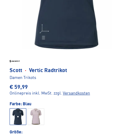
Scott
·
Vertic Radtrikot
Damen Trikots
€ 59,99
Onlinepreis inkl. MwSt.
zzgl.
Versandkosten
Farbe:
Blau
Größe: