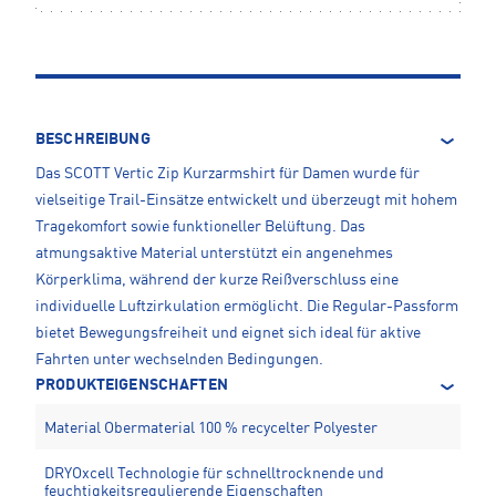
BESCHREIBUNG
Das SCOTT Vertic Zip Kurzarmshirt für Damen wurde für
vielseitige Trail-Einsätze entwickelt und überzeugt mit hohem
Tragekomfort sowie funktioneller Belüftung. Das
atmungsaktive Material unterstützt ein angenehmes
Körperklima, während der kurze Reißverschluss eine
individuelle Luftzirkulation ermöglicht. Die Regular-Passform
bietet Bewegungsfreiheit und eignet sich ideal für aktive
Fahrten unter wechselnden Bedingungen.
PRODUKTEIGENSCHAFTEN
Material Obermaterial 100 % recycelter Polyester
DRYOxcell Technologie für schnelltrocknende und
feuchtigkeitsregulierende Eigenschaften