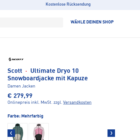
Kostenlose Rücksendung
WÄHLE DEINEN SHOP
Scott
·
Ultimate Dryo 10
Snowboardjacke mit Kapuze
Damen Jacken
€ 279,99
Onlinepreis inkl. MwSt.
zzgl.
Versandkosten
Farbe:
Mehrfarbig