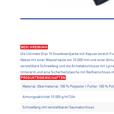
BESCHREIBUNG
Die Ultimate Dryo 10 Snowboardjacke mit Kapuze vereint Fun
Nässe mit einer Wassersäule von 10.000 mm und einer Atmu
verstellbare Schneefang und die Ärmelabschlüsse mit Lycra
Unterarm und eine Sicherheitstasche mit Reißverschluss m
PRODUKTEIGENSCHAFTEN
Material: Obermaterial: 100 % Polyester | Futter: 100 % Po
Atmungsaktivität 10.000 g/m²/24h
Schneefang mit verstellbaren Saumabschluss