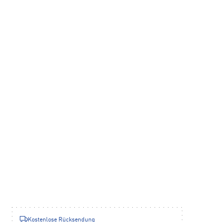
Kostenlose Rücksendung