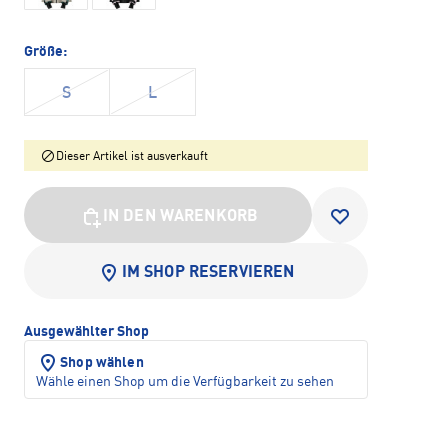
Größe:
S
L
Dieser Artikel ist ausverkauft
IN DEN WARENKORB
IM SHOP RESERVIEREN
Ausgewählter Shop
Shop wählen
Wähle einen Shop um die Verfügbarkeit zu sehen