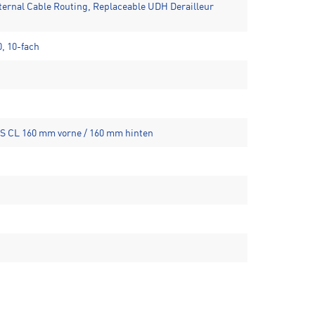
ernal Cable Routing, Replaceable UDH Derailleur
, 10-fach
 CL 160 mm vorne / 160 mm hinten