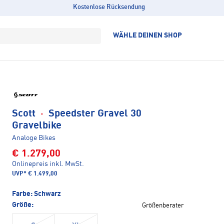
Kostenlose Rücksendung
WÄHLE DEINEN SHOP
Scott
·
Speedster Gravel 30
Gravelbike
Analoge Bikes
€ 1.279,00
Onlinepreis inkl. MwSt.
UVP*
€ 1.499,00
Farbe:
Schwarz
Größe:
Größenberater