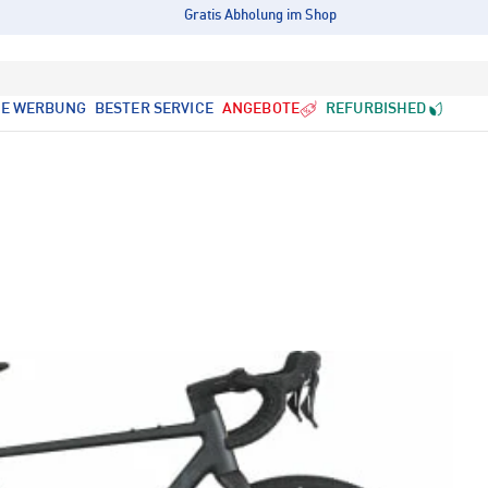
Gratis Abholung im Shop
LE WERBUNG
BESTER SERVICE
ANGEBOTE
REFURBISHED