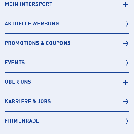
MEIN INTERSPORT
AKTUELLE WERBUNG
PROMOTIONS & COUPONS
EVENTS
ÜBER UNS
KARRIERE & JOBS
FIRMENRADL