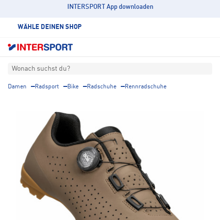
INTERSPORT App downloaden
WÄHLE DEINEN SHOP
Wonach suchst du?
Damen
Radsport
Bike
Radschuhe
Rennradschuhe