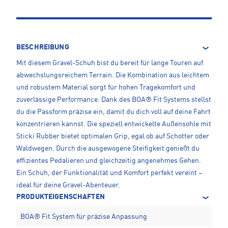
BESCHREIBUNG
Mit diesem Gravel-Schuh bist du bereit für lange Touren auf
abwechslungsreichem Terrain. Die Kombination aus leichtem
und robustem Material sorgt für hohen Tragekomfort und
zuverlässige Performance. Dank des BOA® Fit Systems stellst
du die Passform präzise ein, damit du dich voll auf deine Fahrt
konzentrieren kannst. Die speziell entwickelte Außensohle mit
Sticki Rubber bietet optimalen Grip, egal ob auf Schotter oder
Waldwegen. Durch die ausgewogene Steifigkeit genießt du
effizientes Pedalieren und gleichzeitig angenehmes Gehen.
Ein Schuh, der Funktionalität und Komfort perfekt vereint –
ideal für deine Gravel-Abenteuer.
PRODUKTEIGENSCHAFTEN
BOA® Fit System für präzise Anpassung