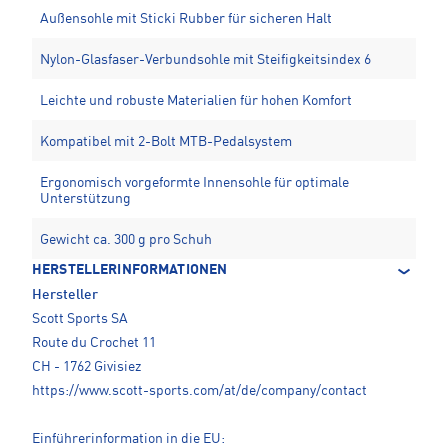
Außensohle mit Sticki Rubber für sicheren Halt
Nylon-Glasfaser-Verbundsohle mit Steifigkeitsindex 6
Leichte und robuste Materialien für hohen Komfort
Kompatibel mit 2-Bolt MTB-Pedalsystem
Ergonomisch vorgeformte Innensohle für optimale
Unterstützung
Gewicht ca. 300 g pro Schuh
HERSTELLERINFORMATIONEN
Hersteller
Scott Sports SA
Route du Crochet 11
CH - 1762 Givisiez
https://www.scott-sports.com/at/de/company/contact
Einführerinformation in die EU: