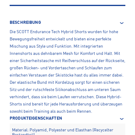
BESCHREIBUNG
Die SCOTT Endurance Tech Hybrid Shorts wurden für hohe
Bewegungsfreiheit entwickelt und bieten eine perfekte
Mischung aus Style und Funktion. Mit integrierten
Innenshorts aus dehnbarem Mesh für Komfort und Halt. Mit
einer Sicherheitstasche mit Reißverschluss auf der Rückseite,
großen Rücken- und Vordertaschen und Schlaufen zum
einfachen Verstauen der Skistöcke hast du alles immer dabei.
Der elastische Bund mit Kordelzug sorgt für einen sicheren
Sitz und der rutschfeste Silikonabschluss am unteren Saum
verhindert, dass sie beim Laufen verrutschen. Diese Hybrid-
Shorts sind bereit für jede Herausforderung und überzeugen
sowohl beim Training als auch beim Rennen.
PRODUKTEIGENSCHAFTEN
Material: Polyamid, Polyester und Elasthan (Recycelter