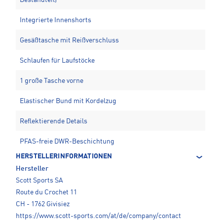
Bestandteil)
Integrierte Innenshorts
Gesäßtasche mit Reißverschluss
Schlaufen für Laufstöcke
1 große Tasche vorne
Elastischer Bund mit Kordelzug
Reflektierende Details
PFAS-freie DWR-Beschichtung
HERSTELLERINFORMATIONEN
Hersteller
Scott Sports SA
Route du Crochet 11
CH - 1762 Givisiez
https://www.scott-sports.com/at/de/company/contact