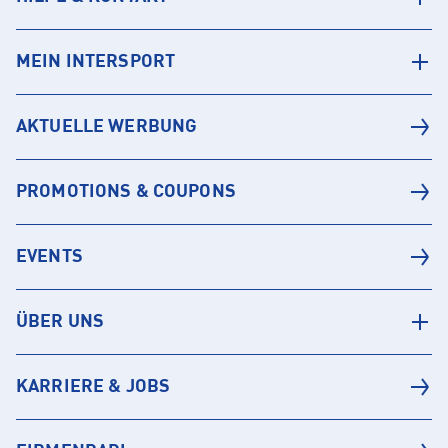
MEIN INTERSPORT
AKTUELLE WERBUNG
PROMOTIONS & COUPONS
EVENTS
ÜBER UNS
KARRIERE & JOBS