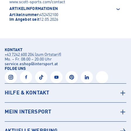
www.scott-sports.com/contact
ARTIKELINFORMATIONEN
Artikelnummer:
452452100
Im Angebot seit
12.05.2026
KONTAKT
+43 7242 600 204 (zum Ortstarif)
Mo. – Fr. 08:00 – 20:00 Uhr
service.eshop
@
intersport.at
FOLGE UNS
HILFE & KONTAKT
MEIN INTERSPORT