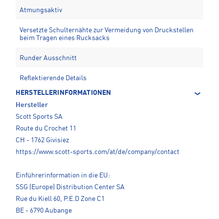
Atmungsaktiv
Versetzte Schulternähte zur Vermeidung von Druckstellen
beim Tragen eines Rucksacks
Runder Ausschnitt
Reflektierende Details
HERSTELLERINFORMATIONEN
Hersteller
Scott Sports SA
Route du Crochet 11
CH - 1762 Givisiez
https://www.scott-sports.com/at/de/company/contact
Einführerinformation in die EU:
SSG (Europe) Distribution Center SA
Rue du Kiell 60, P.E.D Zone C1
BE - 6790 Aubange