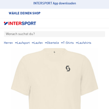
INTERSPORT App downloaden
WÄHLE DEINEN SHOP
Wonach suchst du?
Herren
Laufsport
Laufen
Oberteile
T-Shirts
Laufshirts