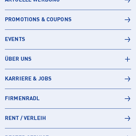
AKTUELLE WERBUNG
PROMOTIONS & COUPONS
EVENTS
ÜBER UNS
KARRIERE & JOBS
FIRMENRADL
RENT / VERLEIH