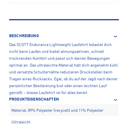
BESCHREIBUNG
Das SCOTT Endurance Lightweight Laufshirt belastet dich
nicht beim Laufen und bietet atmungsaktiven, schnell
trocknenden Komfort und passt sich deinen Bewegungen
optimal an. Das ultraleichte Material hält dich angenehm kühl
und versetzte Schulternähte reduzieren Druckstellen beim
Tragen eines Rucksacks. Egal, ob du auf der Jagd nach deiner
persönlichen Bestleistung bist oder einen leichten Lauf
genießt – dieses Laufshirt ist für alles bereit.
PRODUKTEIGENSCHAFTEN
Material: 89% Polyester (recycelt) und 11% Polyester
Ultraleicht