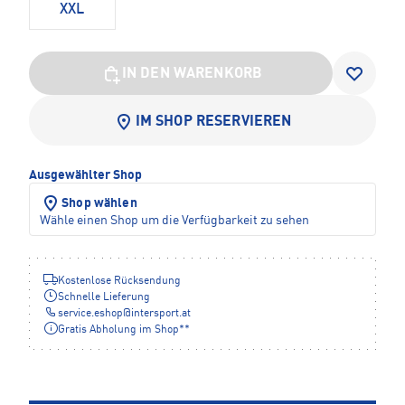
XXL
IN DEN WARENKORB
IM SHOP RESERVIEREN
Ausgewählter Shop
Shop wählen
Wähle einen Shop um die Verfügbarkeit zu sehen
Kostenlose Rücksendung
Schnelle Lieferung
service.eshop
@
intersport.at
Gratis Abholung im Shop**