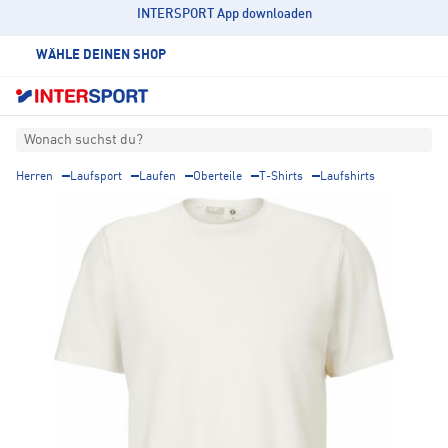
INTERSPORT App downloaden
WÄHLE DEINEN SHOP
Wonach suchst du?
Herren
Laufsport
Laufen
Oberteile
T-Shirts
Laufshirts