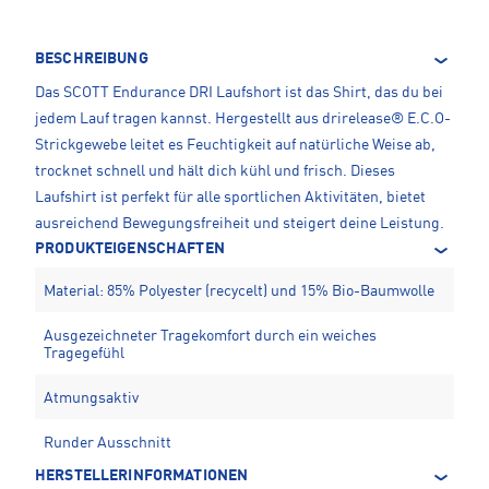
BESCHREIBUNG
Das SCOTT Endurance DRI Laufshort ist das Shirt, das du bei
jedem Lauf tragen kannst. Hergestellt aus drirelease® E.C.O-
Strickgewebe leitet es Feuchtigkeit auf natürliche Weise ab,
trocknet schnell und hält dich kühl und frisch. Dieses
Laufshirt ist perfekt für alle sportlichen Aktivitäten, bietet
ausreichend Bewegungsfreiheit und steigert deine Leistung.
PRODUKTEIGENSCHAFTEN
Material: 85% Polyester (recycelt) und 15% Bio-Baumwolle
Ausgezeichneter Tragekomfort durch ein weiches
Tragegefühl
Atmungsaktiv
Runder Ausschnitt
HERSTELLERINFORMATIONEN