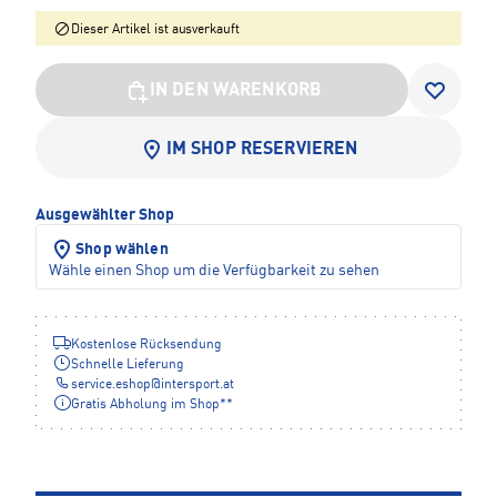
Dieser Artikel ist ausverkauft
IN DEN WARENKORB
IM SHOP RESERVIEREN
Ausgewählter Shop
Shop wählen
Wähle einen Shop um die Verfügbarkeit zu sehen
Kostenlose Rücksendung
Schnelle Lieferung
service.eshop
@
intersport.at
Gratis Abholung im Shop**