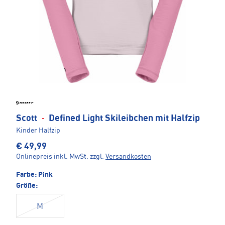
Scott
·
Defined Light Skileibchen mit Halfzip
Kinder Halfzip
€ 49,99
Onlinepreis inkl. MwSt.
zzgl.
Versandkosten
Farbe:
Pink
Größe:
M