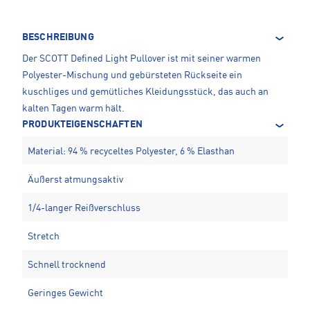
BESCHREIBUNG
Der SCOTT Defined Light Pullover ist mit seiner warmen
Polyester-Mischung und gebürsteten Rückseite ein
kuschliges und gemütliches Kleidungsstück, das auch an
kalten Tagen warm hält.
PRODUKTEIGENSCHAFTEN
Material: 94 % recyceltes Polyester, 6 % Elasthan
Äußerst atmungsaktiv
1/4-langer Reißverschluss
Stretch
Schnell trocknend
Geringes Gewicht