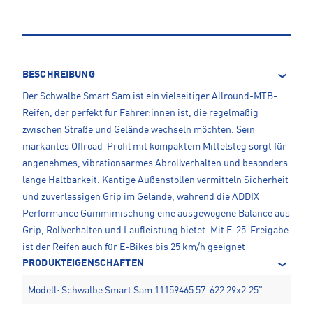
BESCHREIBUNG
Der Schwalbe Smart Sam ist ein vielseitiger Allround-MTB-
Reifen, der perfekt für Fahrer:innen ist, die regelmäßig
zwischen Straße und Gelände wechseln möchten. Sein
markantes Offroad-Profil mit kompaktem Mittelsteg sorgt für
angenehmes, vibrationsarmes Abrollverhalten und besonders
lange Haltbarkeit. Kantige Außenstollen vermitteln Sicherheit
und zuverlässigen Grip im Gelände, während die ADDIX
Performance Gummimischung eine ausgewogene Balance aus
Grip, Rollverhalten und Laufleistung bietet. Mit E-25-Freigabe
ist der Reifen auch für E-Bikes bis 25 km/h geeignet
PRODUKTEIGENSCHAFTEN
Modell: Schwalbe Smart Sam 11159465 57-622 29x2.25"