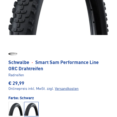
Schwalbe
·
Smart Sam Performance Line
ORC Drahtreifen
Radreifen
€ 29,99
Onlinepreis inkl. MwSt.
zzgl.
Versandkosten
Farbe:
Schwarz