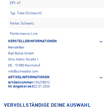
EPI: 67
Typ: Tube (Schlauch)
Farbe: Schwarz
Performance Line
HERSTELLERINFORMATIONEN
Hersteller
Ralf Bohle GmbH
Otto-Hahn-Straße 1
DE - 51580 Reichshof
info@schwalbe.com
ARTIKELINFORMATIONEN
Artikelnummer:
196278012
Im Angebot seit
22.01.2026
VERVOLLSTÄNDIGE DEINE AUSWAHL