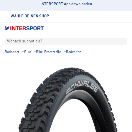
INTERSPORT App downloaden
WÄHLE DEINEN SHOP
Wonach suchst du?
Radsport
Bike
Bike-Ersatzteile
Radreifen