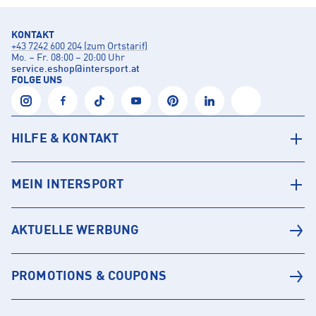
KONTAKT
+43 7242 600 204 (zum Ortstarif)
Mo. – Fr. 08:00 – 20:00 Uhr
service.eshop
@
intersport.at
FOLGE UNS
HILFE & KONTAKT
MEIN INTERSPORT
AKTUELLE WERBUNG
PROMOTIONS & COUPONS