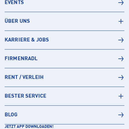
EVENTS
ÜBER UNS
KARRIERE & JOBS
FIRMENRADL
RENT / VERLEIH
BESTER SERVICE
BLOG
JETZT APP DOWNLOADEN!