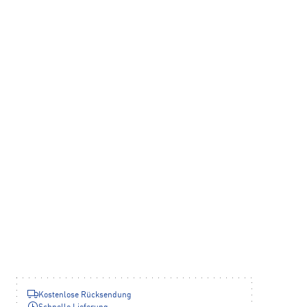
Kostenlose Rücksendung