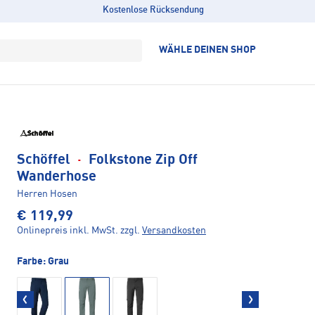
Kostenlose Rücksendung
WÄHLE DEINEN SHOP
Schöffel
·
Folkstone Zip Off
Wanderhose
Herren Hosen
€ 119,99
Onlinepreis inkl. MwSt.
zzgl.
Versandkosten
Farbe:
Grau