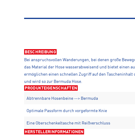
BESCHREIBUNG
Bei anspruchsvollen Wanderungen, bei denen große Bewegun
das Material der Hose wasserabweisend und bietet einen au
ermöglichen einen schnellen Zugriff auf den Tascheninhal
und wird so zur Bermuda Hose.
PRODUKTEIGENSCHAFTEN
Abtrennbare Hosenbeine --> Bermuda
Optimale Passform durch vorgeformte Knie
Eine Oberschenkeltasche mit Reißverschluss
HERSTELLERINFORMATIONEN