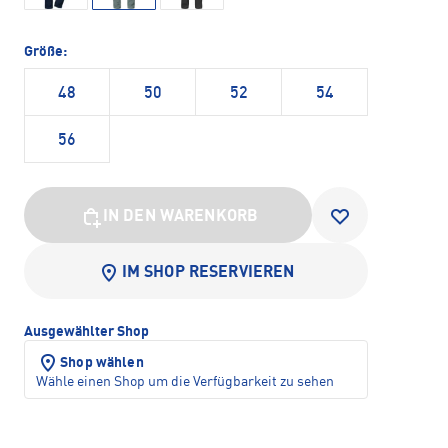
Größe:
48
50
52
54
56
IN DEN WARENKORB
IM SHOP RESERVIEREN
Ausgewählter Shop
Shop wählen
Wähle einen Shop um die Verfügbarkeit zu sehen