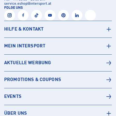
service.eshop
@
intersport.at
FOLGE UNS
HILFE & KONTAKT
MEIN INTERSPORT
AKTUELLE WERBUNG
PROMOTIONS & COUPONS
EVENTS
ÜBER UNS