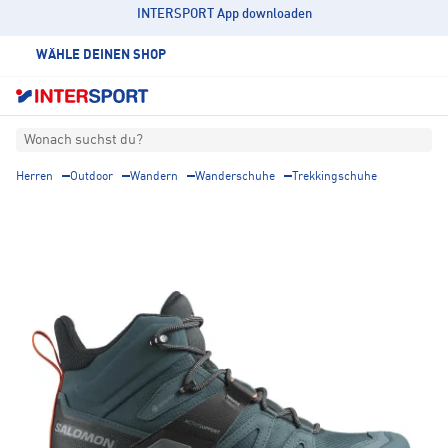
INTERSPORT App downloaden
WÄHLE DEINEN SHOP
Wonach suchst du?
Herren
Outdoor
Wandern
Wanderschuhe
Trekkingschuhe