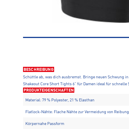
BESCHREIBUNG
Schüttle ab, was dich ausbremst. Bringe neuen Schwung in 
Shakeout Core Short Tights 6” für Damen ideal für schnell
PRODUKTEIGENSCHAFTEN
Material: 79 % Polyester, 21 % Elasthan
Flatlock-Nähte: Flache Nähte zur Vermeidung von Reibung
Körpernahe Passform