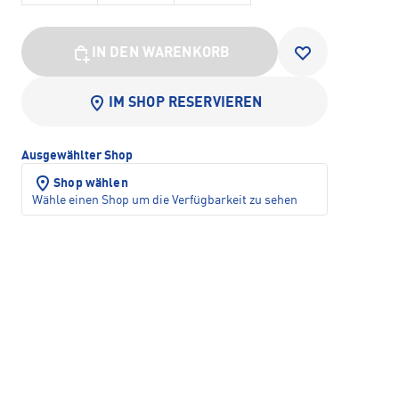
IN DEN WARENKORB
IM SHOP RESERVIEREN
Ausgewählter Shop
Shop wählen
Wähle einen Shop um die Verfügbarkeit zu sehen